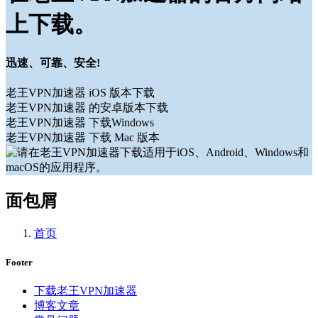
上下载。
迅速、可靠、安全!
老王VPN加速器 iOS 版本下载
老王VPN加速器 的安卓版本下载
老王VPN加速器 下载Windows
老王VPN加速器 下载 Mac 版本
面包屑
首页
Footer
下载老王VPN加速器
博客文章