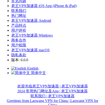
常见问题
老王VPN加速器 iOS App (iPhone & iPad)
联系我们
热门网址
老王VPN加速器 Android
产品特点
用户评价
老王VPN加速器 Windows
商务合作
用户权限
老王VPN加速器 macOS
隐私条款
版本: 6.0.0
English
简体中文
欢迎光临老王VPN加速器 | 老王VPN加速器
2024 常用热门网址及App | 老王VPN加速器
联系我们 | 老王VPN加速器
Greetings from Laowang VPN for China | Laowang VPN for
China