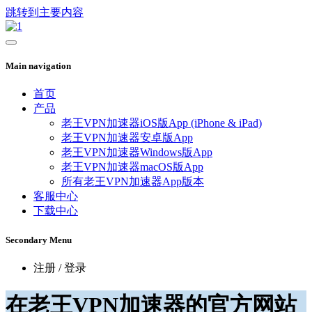
跳转到主要内容
Main navigation
首页
产品
老王VPN加速器iOS版App (iPhone & iPad)
老王VPN加速器安卓版App
老王VPN加速器Windows版App
老王VPN加速器macOS版App
所有老王VPN加速器App版本
客服中心
下载中心
Secondary Menu
注册 / 登录
在老王VPN加速器的官方网站