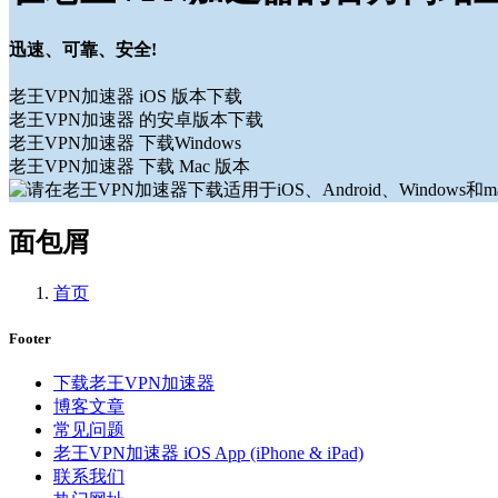
迅速、可靠、安全!
老王VPN加速器 iOS 版本下载
老王VPN加速器 的安卓版本下载
老王VPN加速器 下载Windows
老王VPN加速器 下载 Mac 版本
面包屑
首页
Footer
下载老王VPN加速器
博客文章
常见问题
老王VPN加速器 iOS App (iPhone & iPad)
联系我们