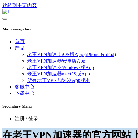
跳转到主要内容
Main navigation
首页
产品
老王VPN加速器iOS版App (iPhone & iPad)
老王VPN加速器安卓版App
老王VPN加速器Windows版App
老王VPN加速器macOS版App
所有老王VPN加速器App版本
客服中心
下载中心
Secondary Menu
注册 / 登录
在老王VPN加速器的官方网站