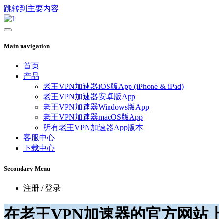
跳转到主要内容
Main navigation
首页
产品
老王VPN加速器iOS版App (iPhone & iPad)
老王VPN加速器安卓版App
老王VPN加速器Windows版App
老王VPN加速器macOS版App
所有老王VPN加速器App版本
客服中心
下载中心
Secondary Menu
注册 / 登录
在老王VPN加速器的官方网站