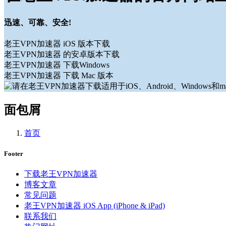
迅速、可靠、安全!
老王VPN加速器 iOS 版本下载
老王VPN加速器 的安卓版本下载
老王VPN加速器 下载Windows
老王VPN加速器 下载 Mac 版本
面包屑
首页
Footer
下载老王VPN加速器
博客文章
常见问题
老王VPN加速器 iOS App (iPhone & iPad)
联系我们