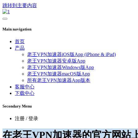
跳转到主要内容
Main navigation
首页
产品
老王VPN加速器iOS版App (iPhone & iPad)
老王VPN加速器安卓版App
老王VPN加速器Windows版App
老王VPN加速器macOS版App
所有老王VPN加速器App版本
客服中心
下载中心
Secondary Menu
注册 / 登录
在老王VPN加速器的官方网站