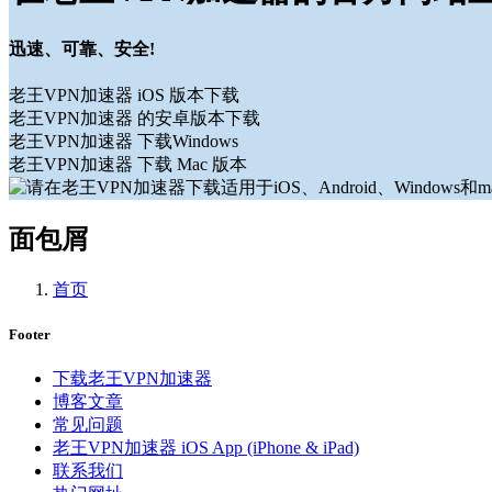
迅速、可靠、安全!
老王VPN加速器 iOS 版本下载
老王VPN加速器 的安卓版本下载
老王VPN加速器 下载Windows
老王VPN加速器 下载 Mac 版本
面包屑
首页
Footer
下载老王VPN加速器
博客文章
常见问题
老王VPN加速器 iOS App (iPhone & iPad)
联系我们