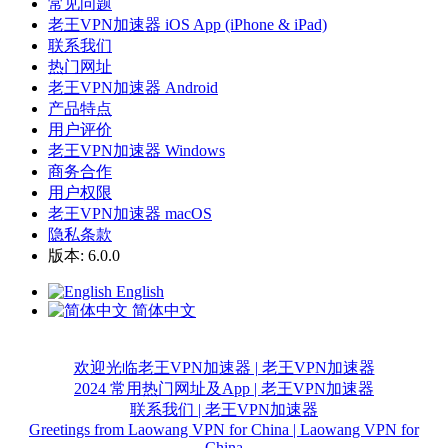
常见问题
老王VPN加速器 iOS App (iPhone & iPad)
联系我们
热门网址
老王VPN加速器 Android
产品特点
用户评价
老王VPN加速器 Windows
商务合作
用户权限
老王VPN加速器 macOS
隐私条款
版本: 6.0.0
English
简体中文
欢迎光临老王VPN加速器 | 老王VPN加速器
2024 常用热门网址及App | 老王VPN加速器
联系我们 | 老王VPN加速器
Greetings from Laowang VPN for China | Laowang VPN for
China