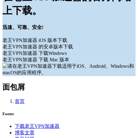
上下载。
迅速、可靠、安全!
老王VPN加速器 iOS 版本下载
老王VPN加速器 的安卓版本下载
老王VPN加速器 下载Windows
老王VPN加速器 下载 Mac 版本
面包屑
首页
Footer
下载老王VPN加速器
博客文章