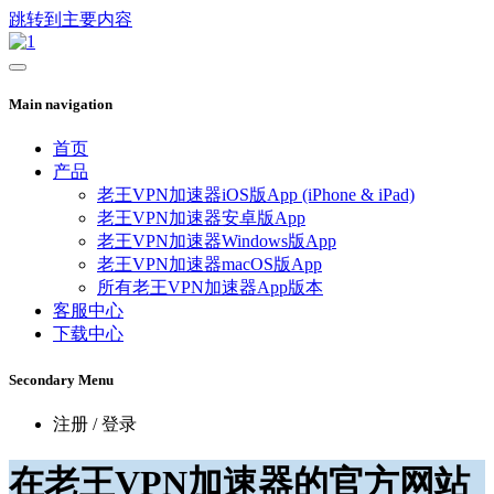
跳转到主要内容
Main navigation
首页
产品
老王VPN加速器iOS版App (iPhone & iPad)
老王VPN加速器安卓版App
老王VPN加速器Windows版App
老王VPN加速器macOS版App
所有老王VPN加速器App版本
客服中心
下载中心
Secondary Menu
注册 / 登录
在老王VPN加速器的官方网站