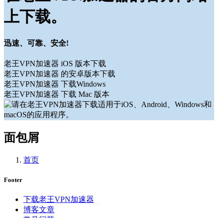
上下载。
迅速、可靠、安全!
老王VPN加速器 iOS 版本下载
老王VPN加速器 的安卓版本下载
老王VPN加速器 下载Windows
老王VPN加速器 下载 Mac 版本
面包屑
首页
Footer
下载老王VPN加速器
博客文章