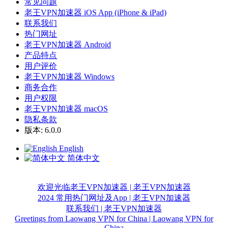
常见问题
老王VPN加速器 iOS App (iPhone & iPad)
联系我们
热门网址
老王VPN加速器 Android
产品特点
用户评价
老王VPN加速器 Windows
商务合作
用户权限
老王VPN加速器 macOS
隐私条款
版本: 6.0.0
English
简体中文
欢迎光临老王VPN加速器 | 老王VPN加速器
2024 常用热门网址及App | 老王VPN加速器
联系我们 | 老王VPN加速器
Greetings from Laowang VPN for China | Laowang VPN for
China