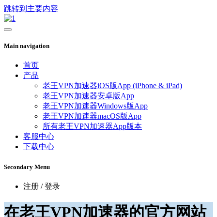
跳转到主要内容
Main navigation
首页
产品
老王VPN加速器iOS版App (iPhone & iPad)
老王VPN加速器安卓版App
老王VPN加速器Windows版App
老王VPN加速器macOS版App
所有老王VPN加速器App版本
客服中心
下载中心
Secondary Menu
注册 / 登录
在老王VPN加速器的官方网站