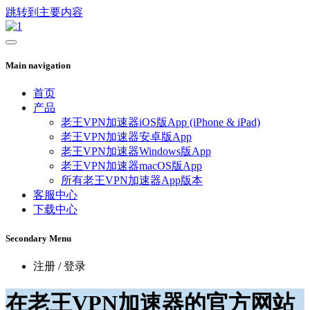
跳转到主要内容
Main navigation
首页
产品
老王VPN加速器iOS版App (iPhone & iPad)
老王VPN加速器安卓版App
老王VPN加速器Windows版App
老王VPN加速器macOS版App
所有老王VPN加速器App版本
客服中心
下载中心
Secondary Menu
注册 / 登录
在老王VPN加速器的官方网站