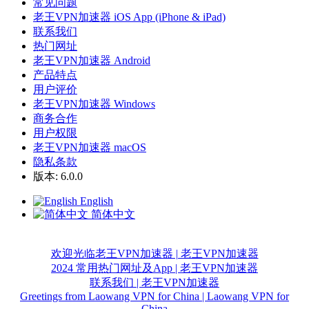
常见问题
老王VPN加速器 iOS App (iPhone & iPad)
联系我们
热门网址
老王VPN加速器 Android
产品特点
用户评价
老王VPN加速器 Windows
商务合作
用户权限
老王VPN加速器 macOS
隐私条款
版本: 6.0.0
English
简体中文
欢迎光临老王VPN加速器 | 老王VPN加速器
2024 常用热门网址及App | 老王VPN加速器
联系我们 | 老王VPN加速器
Greetings from Laowang VPN for China | Laowang VPN for
China