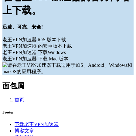
上下载。
迅速、可靠、安全!
老王VPN加速器 iOS 版本下载
老王VPN加速器 的安卓版本下载
老王VPN加速器 下载Windows
老王VPN加速器 下载 Mac 版本
面包屑
首页
Footer
下载老王VPN加速器
博客文章