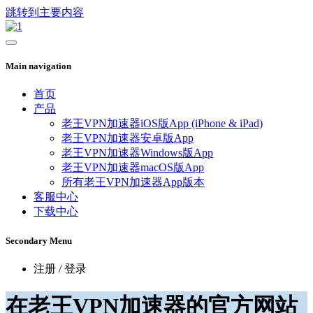
跳转到主要内容
Main navigation
首页
产品
老王VPN加速器iOS版App (iPhone & iPad)
老王VPN加速器安卓版App
老王VPN加速器Windows版App
老王VPN加速器macOS版App
所有老王VPN加速器App版本
客服中心
下载中心
Secondary Menu
注册 / 登录
在老王VPN加速器的官方网站