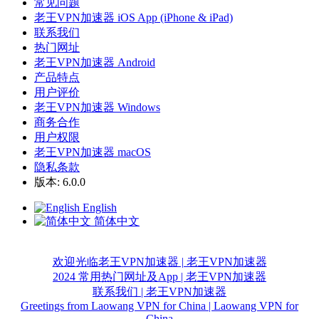
常见问题
老王VPN加速器 iOS App (iPhone & iPad)
联系我们
热门网址
老王VPN加速器 Android
产品特点
用户评价
老王VPN加速器 Windows
商务合作
用户权限
老王VPN加速器 macOS
隐私条款
版本: 6.0.0
English
简体中文
欢迎光临老王VPN加速器 | 老王VPN加速器
2024 常用热门网址及App | 老王VPN加速器
联系我们 | 老王VPN加速器
Greetings from Laowang VPN for China | Laowang VPN for
China