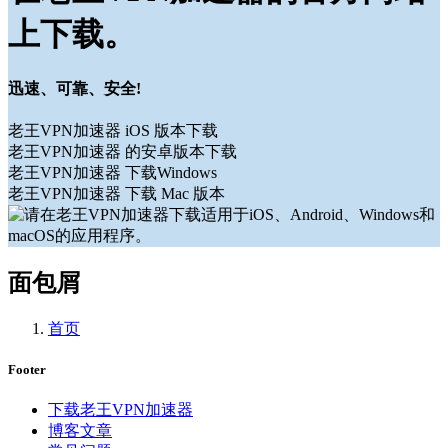
上下载。
迅速、可靠、安全!
老王VPN加速器 iOS 版本下载
老王VPN加速器 的安卓版本下载
老王VPN加速器 下载Windows
老王VPN加速器 下载 Mac 版本
面包屑
首页
Footer
下载老王VPN加速器
博客文章